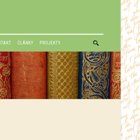
NTAKT
ČLÁNKY
PROJEKTY