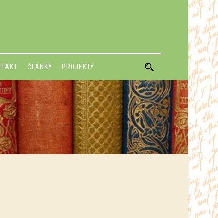
NTAKT
ČLÁNKY
PROJEKTY