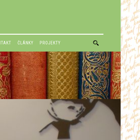
NTAKT
ČLÁNKY
PROJEKTY