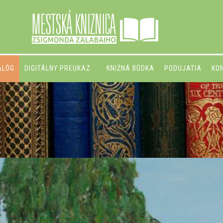
ALÓG
DIGITÁLNY PREUKAZ
KNIŽNÁ BÚDKA
PODUJATIA
KO