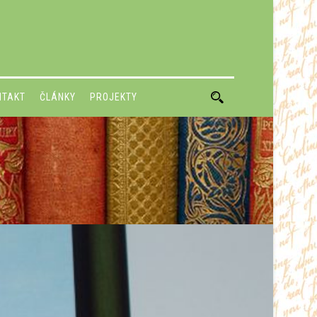
NTAKT
ČLÁNKY
PROJEKTY