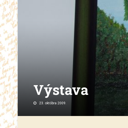
Výstava
23. októbra 2009.