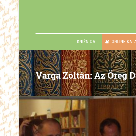
KNIŽNICA
ONLINE KAT
Varga Zoltán: Az Öreg 