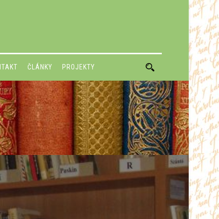
NTAKT
ČLÁNKY
PROJEKTY