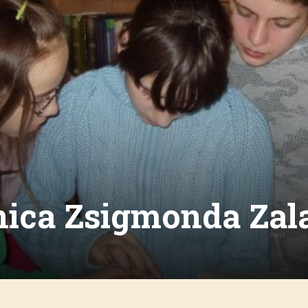
nica Zsigmonda Zal