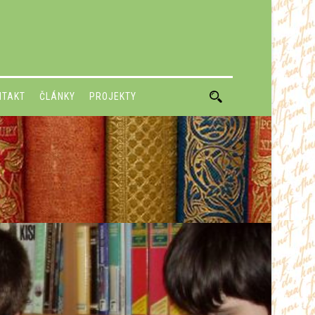
NTAKT
ČLÁNKY
PROJEKTY