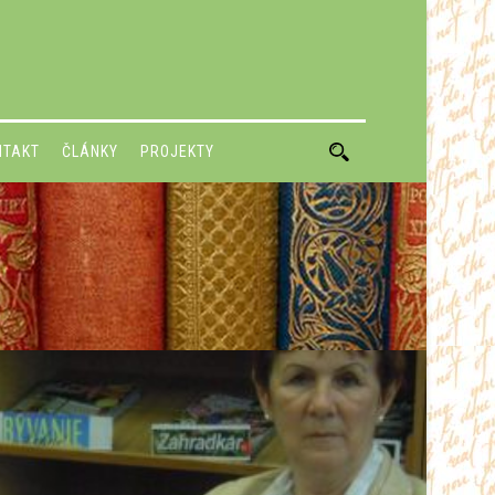
NTAKT
ČLÁNKY
PROJEKTY