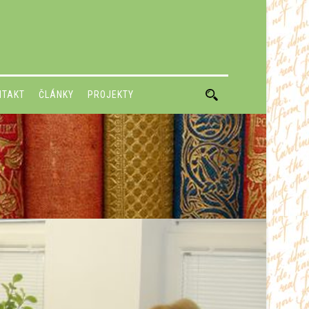
NTAKT
ČLÁNKY
PROJEKTY