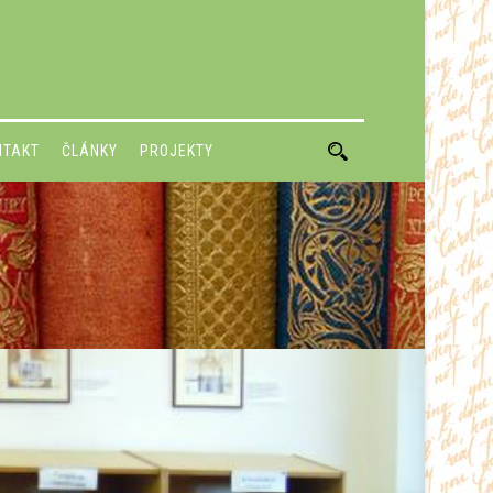
NTAKT
ČLÁNKY
PROJEKTY