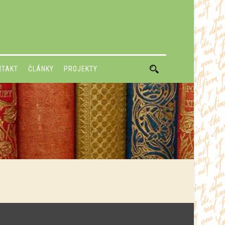
NTAKT
ČLÁNKY
PROJEKTY