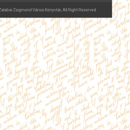
alabai Zsigmond Városi Könyvtár, All Right Reserved