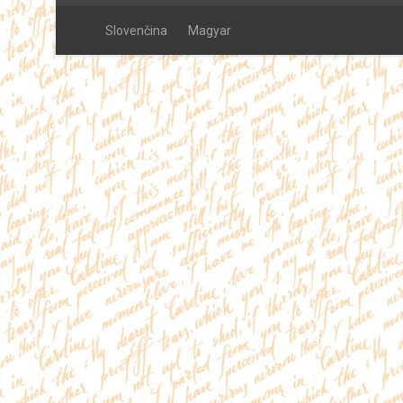
Slovenčina
Magyar