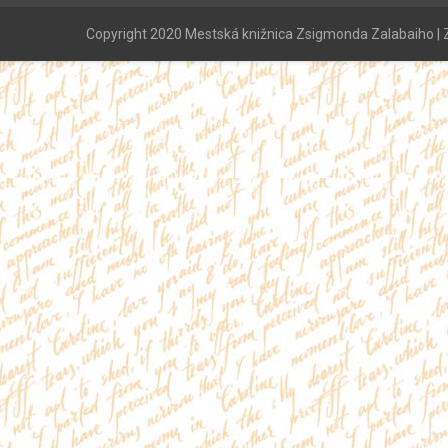
Copyright 2020 Mestská knižnica Zsigmonda Zalabaiho | Z