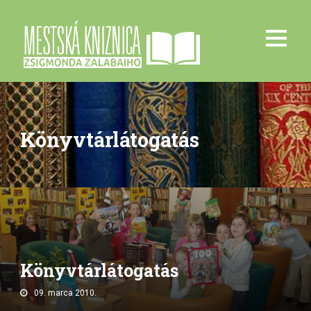
Könyvtárlátogatás
Könyvtárlátogatás
09. marca 2010.