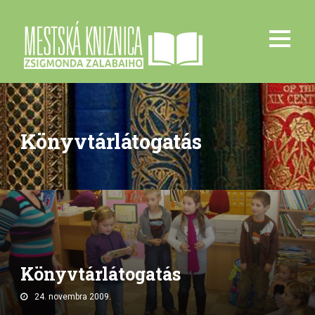
Könyvtárlátogatás
Könyvtárlátogatás
24. novembra 2009.