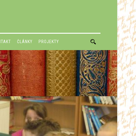
NTAKT
ČLÁNKY
PROJEKTY