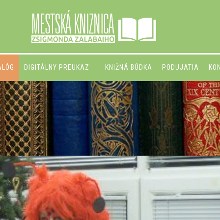
ALÓG
DIGITÁLNY PREUKAZ
KNIŽNÁ BÚDKA
PODUJATIA
KO