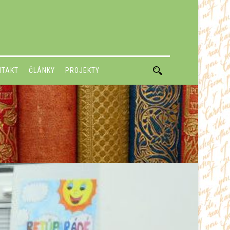
NTAKT
ČLÁNKY
PROJEKTY