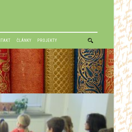
NTAKT
ČLÁNKY
PROJEKTY