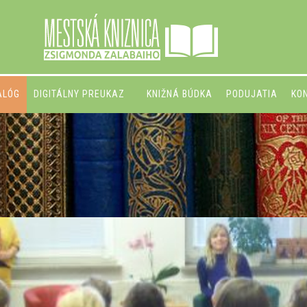
ALÓG
DIGITÁLNY PREUKAZ
KNIŽNÁ BÚDKA
PODUJATIA
KO