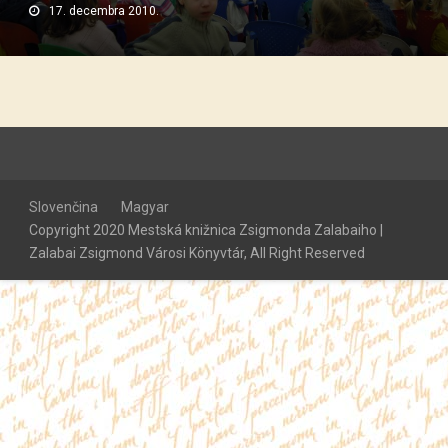
17. decembra 2010.
Slovenčina
Magyar
Copyright 2020 Mestská knižnica Zsigmonda Zalabaiho |
Zalabai Zsigmond Városi Könyvtár, All Right Reserved