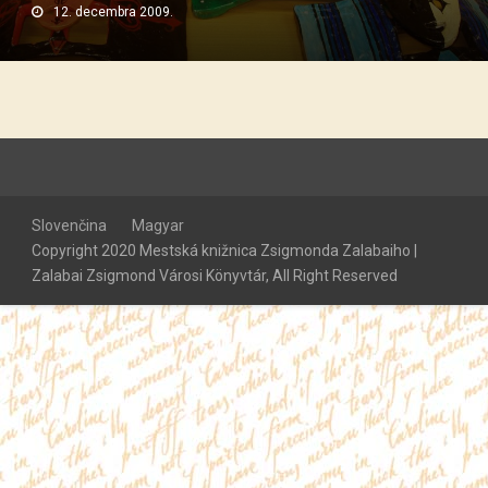
12. decembra 2009.
Slovenčina
Magyar
Copyright 2020 Mestská knižnica Zsigmonda Zalabaiho |
Zalabai Zsigmond Városi Könyvtár, All Right Reserved