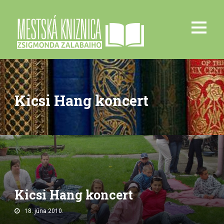
Kicsi Hang koncert
Kicsi Hang koncert
18. júna 2010.