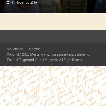
13. decembra 2010.
Slovenčina
Magyar
Copyright 2020 Mestská knižnica Zsigmonda Zalabaiho |
Zalabai Zsigmond Városi Könyvtár, All Right Reserved