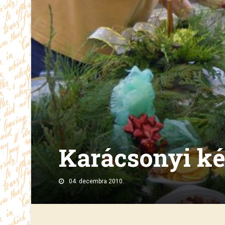
Karácsonyi ké
04. decembra 2010.