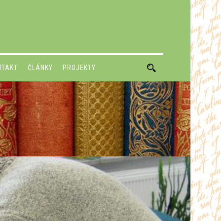
NTAKT
ČLÁNKY
PROJEKTY