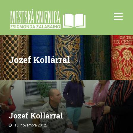
Jozef Kollárral
Jozef Kollárral
15. novembra 2012.