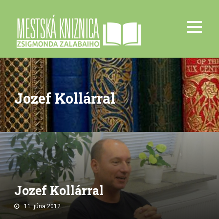
Jozef Kollárral
Jozef Kollárral
11. júna 2012.