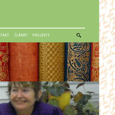
NTAKT
ČLÁNKY
PROJEKTY