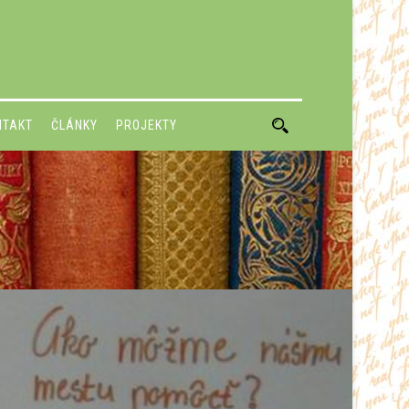
NTAKT
ČLÁNKY
PROJEKTY