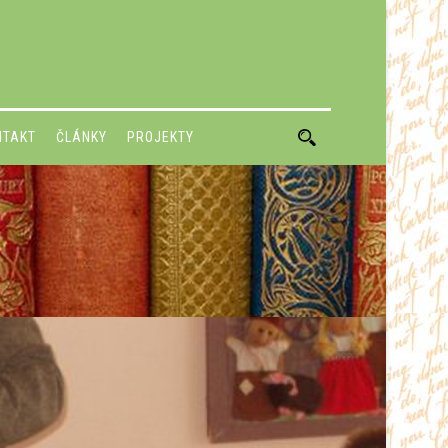
NTAKT
ČLÁNKY
PROJEKTY