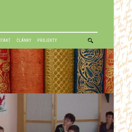
NTAKT
ČLÁNKY
PROJEKTY