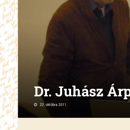
Dr. Juhász Ár
22. októbra 2011.