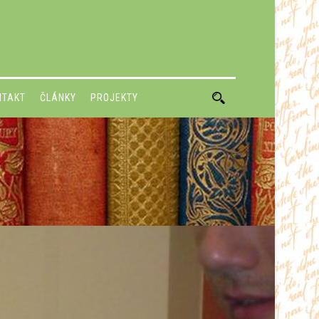
NTAKT
ČLÁNKY
PROJEKTY