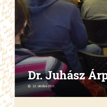
Dr. Juhász Ár
22. októbra 2011.