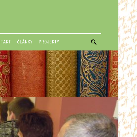
NTAKT
ČLÁNKY
PROJEKTY