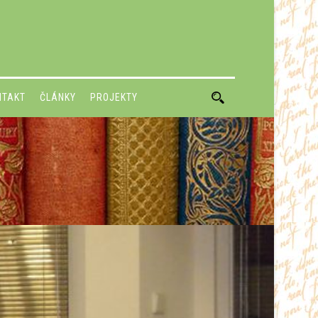
NTAKT
ČLÁNKY
PROJEKTY