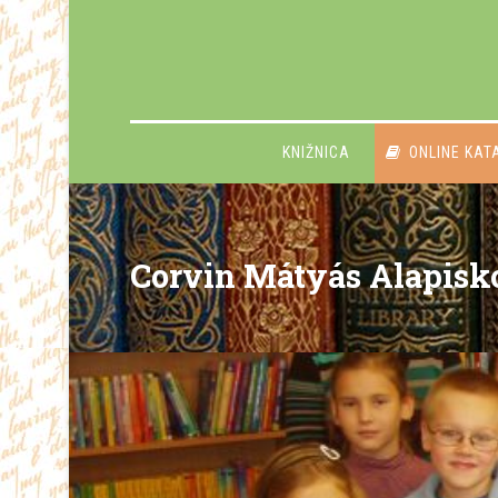
KNIŽNICA
ONLINE KAT
Corvin Mátyás Alapisk