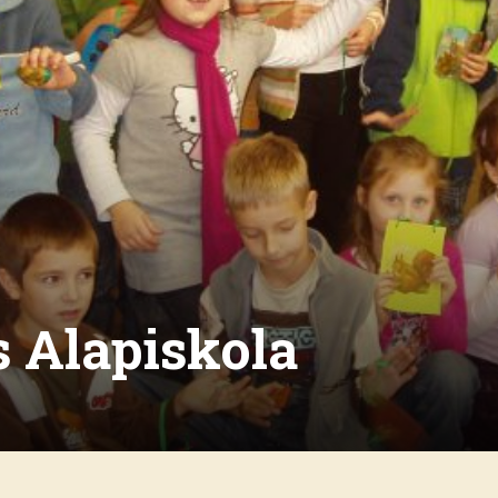
 Alapiskola