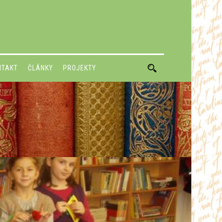
NTAKT
ČLÁNKY
PROJEKTY