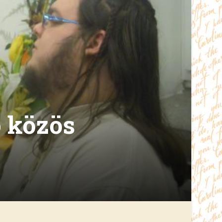
ó közös