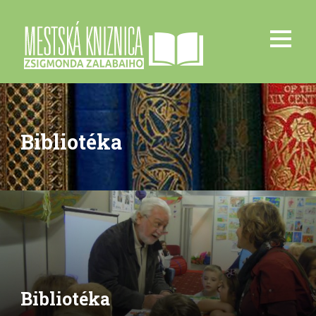
Bibliotéka
Bibliotéka