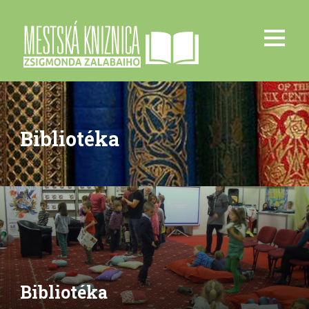
Bibliotéka
Bibliotéka