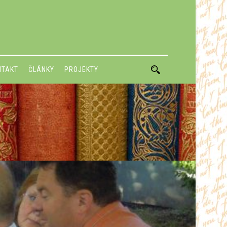
NTAKT
ČLÁNKY
PROJEKTY