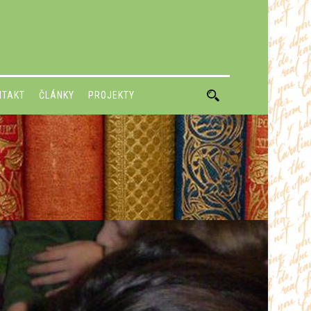
NTAKT
ČLÁNKY
PROJEKTY