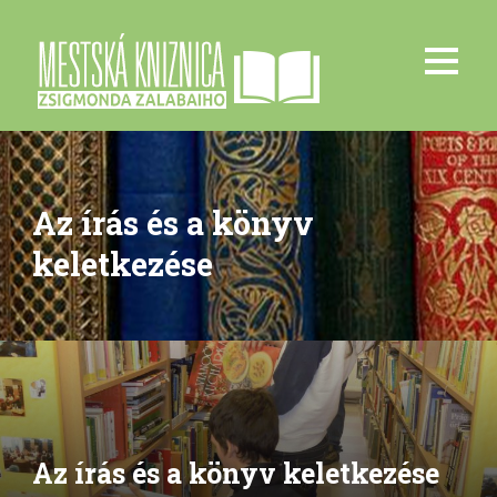
Az írás és a könyv
keletkezése
Az írás és a könyv keletkezése