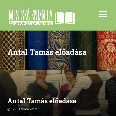
Antal Tamás előadása
Antal Tamás előadása
28. januára 2012.