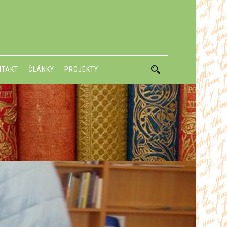
NTAKT
ČLÁNKY
PROJEKTY