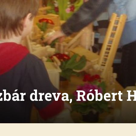
bár dreva, Róbert 