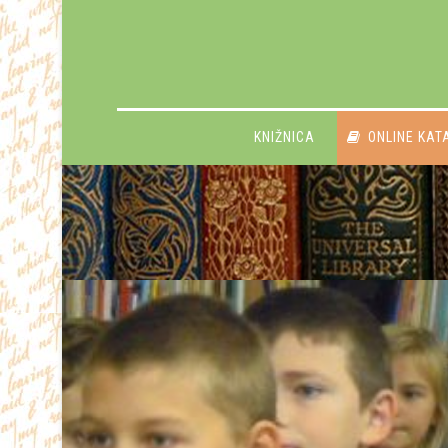
KNIŽNICA
ONLINE KAT