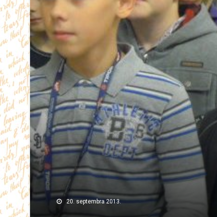
20. septembra 2013.