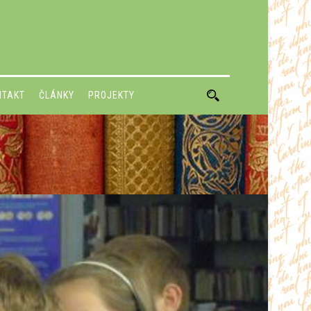
NTAKT
ČLÁNKY
PROJEKTY