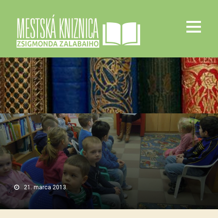
21. marca 2013.