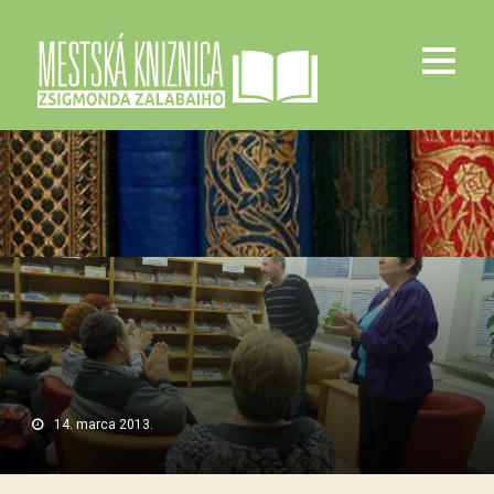
14. marca 2013.