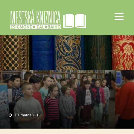
13. marca 2013.