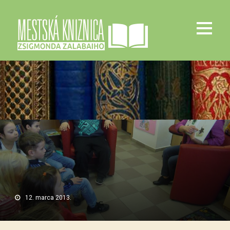
12. marca 2013.