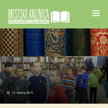
12. marca 2013.