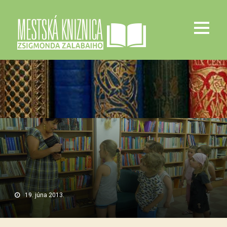
19. júna 2013.