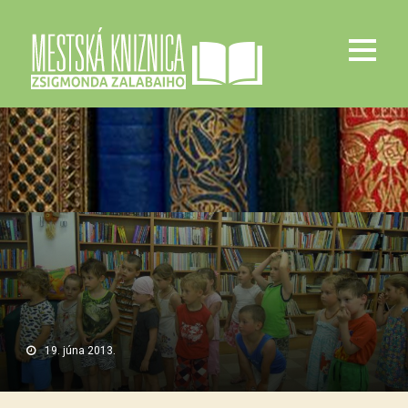
19. júna 2013.