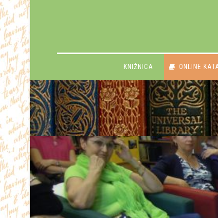
KNIŽNICA
ONLINE KAT