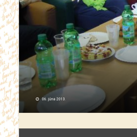
06. júna 2013.