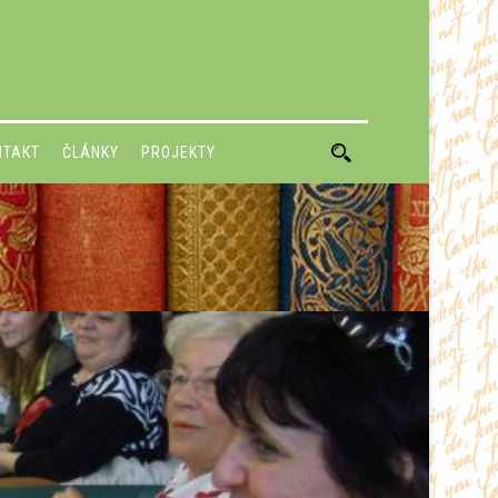
NTAKT
ČLÁNKY
PROJEKTY