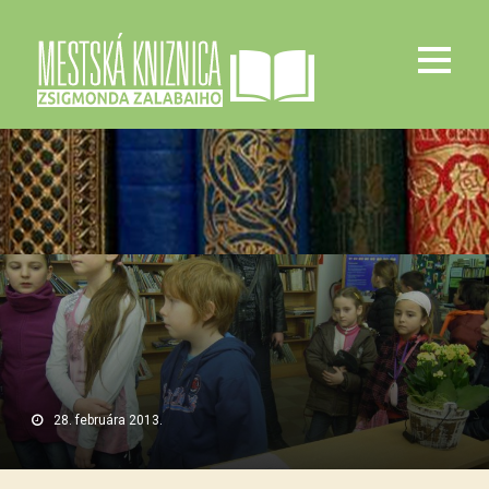
28. februára 2013.