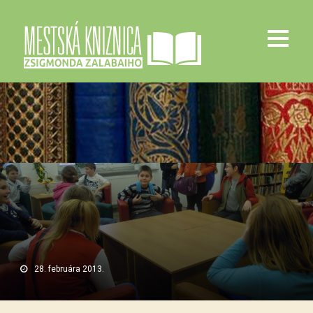
28. februára 2013.